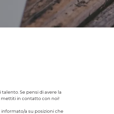
 talento. Se pensi di avere la
mettiti in contatto con noi!
e informato/a su posizioni che