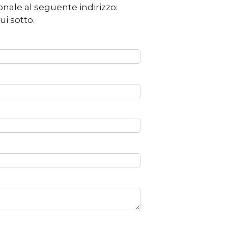
onale al seguente indirizzo:
ui sotto.