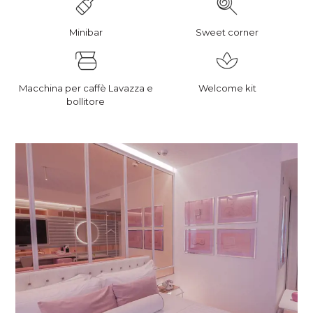
Minibar
Sweet corner
Macchina per caffè Lavazza e
Welcome kit
bollitore