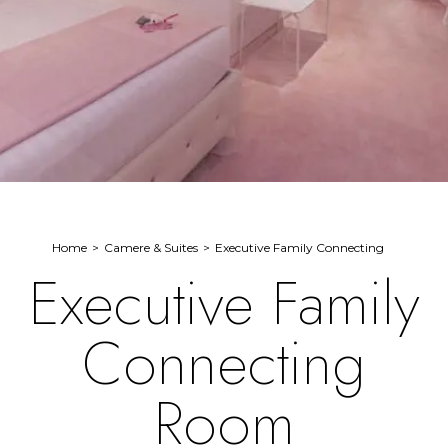
Home
Camere & Suites
Executive Family Connecting
Executive Family
Connecting
Room