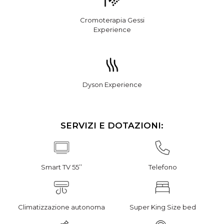
Cromoterapia Gessi
Experience
Dyson Experience
SERVIZI E DOTAZIONI:
Smart TV 55’’
Telefono
Climatizzazione autonoma
Super King Size bed