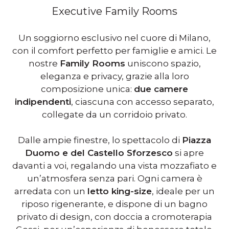
Executive Family Rooms
Un soggiorno esclusivo nel cuore di Milano,
con il comfort perfetto per famiglie e amici. Le
nostre
Family Rooms
uniscono spazio,
eleganza e privacy, grazie alla loro
composizione unica:
due camere
indipendenti
, ciascuna con accesso separato,
collegate da un corridoio privato.
Dalle ampie finestre, lo spettacolo di
Piazza
Duomo e del Castello Sforzesco
si apre
davanti a voi, regalando una vista mozzafiato e
un’atmosfera senza pari. Ogni camera è
arredata con un
letto king-size
, ideale per un
riposo rigenerante, e dispone di un bagno
privato di design, con doccia a cromoterapia