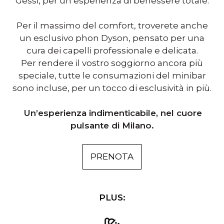
Gessi, per un’esperienza di benessere totale.
Per il massimo del comfort, troverete anche
un esclusivo phon Dyson, pensato per una
cura dei capelli professionale e delicata.
Per rendere il vostro soggiorno ancora più
speciale, tutte le consumazioni del minibar
sono incluse, per un tocco di esclusività in più.
Un’esperienza indimenticabile, nel cuore
pulsante di Milano.
PRENOTA
PLUS: