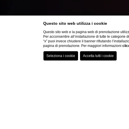
Questo sito web utilizza i cookie
Questo sito web e la pagina web di prenotazione utilizz
Per acconsentire all’installazione di tutte le categorie 
“x” puoi invece chiudere il banner rifiutando l’installazi
pagina di prenotazione. Per maggiori informazioni
clic
T