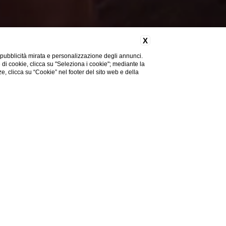
X
 pubblicità mirata e personalizzazione degli annunci.
e di cookie, clicca su "Seleziona i cookie"; mediante la
ze, clicca su “Cookie” nel footer del sito web e della
nt