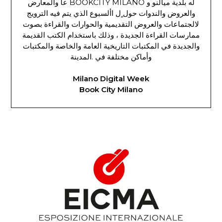
له بلدية ميالنو و BOOKCITY MILANO عا والمعارض
والعروض والندوات حول ٍل األسبوع الذي يتم فيه الترويج
لالجتماعات والعروض التقديمية والحوارات والقراءة بصوت
ممارسات القراءة الجديدة ، وذلك باستخدام الكتب القديمة
والجديدة في المكتبات التاريخية العامة والخاصة والمكتبات
وأماكن مختلفة في .المدينة
Milano Digital Week
Book City Milano