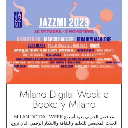
Milano Digital Week e
Bookcity Milano
مع فصل الخريف يعود أسبوع MILAN DIGITAL WEEK
الحدث المخصص للتعليم والثقافة واالبتكار الرقمي الذي تروج