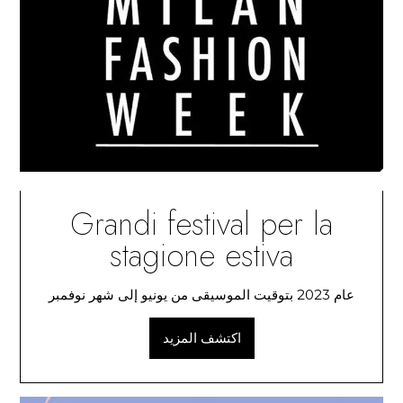
Grandi festival per la
stagione estiva
عام 2023 بتوقيت الموسيقى من يونيو إلى شهر نوفمبر
اكتشف المزيد