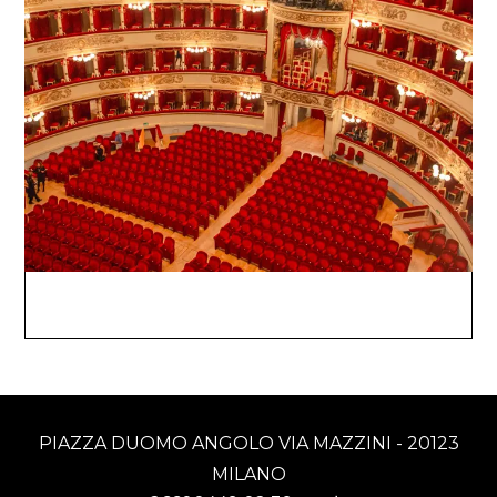
PIAZZA DUOMO ANGOLO VIA MAZZINI - 20123
MILANO